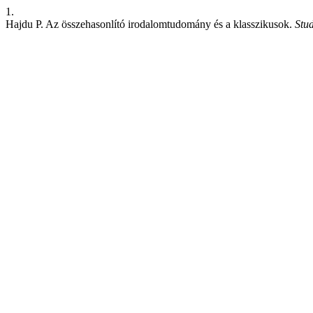
1.
Hajdu P. Az összehasonlító irodalomtudomány és a klasszikusok.
Stud.