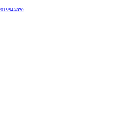
/2015/54/4070