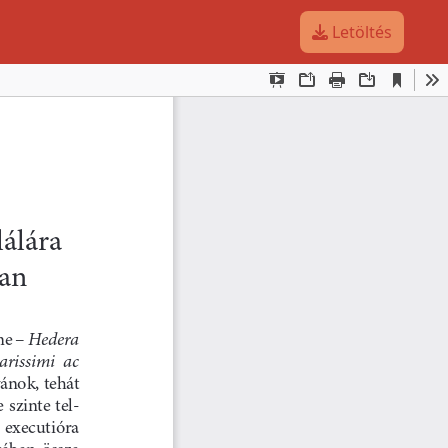
Letöltés