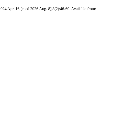
 2024 Apr. 16 [cited 2026 Aug. 8];8(2):46-60. Available from: