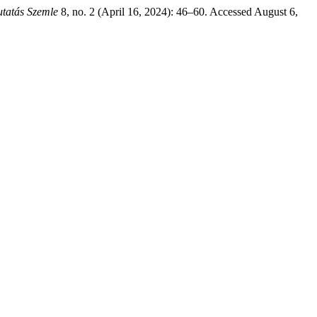
tatás Szemle
8, no. 2 (April 16, 2024): 46–60. Accessed August 6,