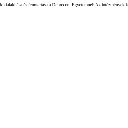
ok kialakítása és fenntartása a Debreceni Egyetemnél: Az intézmények 