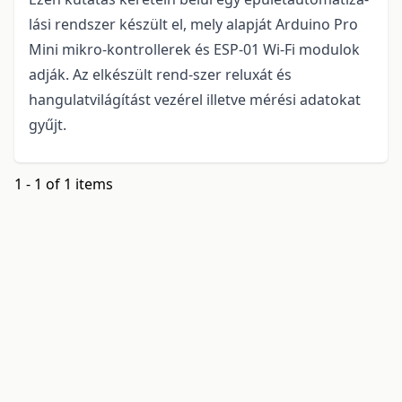
lási rendszer készült el, mely alapját Arduino Pro
Mini mikro-kontrollerek és ESP-01 Wi-Fi modulok
adják. Az elkészült rend-szer reluxát és
hangulatvilágítást vezérel illetve mérési adatokat
gyűjt.
1 - 1 of 1 items