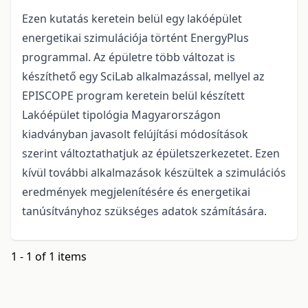
Ezen kutatás keretein belül egy lakóépület
energetikai szimulációja történt EnergyPlus
programmal. Az épületre több változat is
készíthető egy SciLab alkalmazással, mellyel az
EPISCOPE program keretein belül készített
Lakóépület tipológia Magyarországon
kiadványban javasolt felújítási módosítások
szerint változtathatjuk az épületszerkezetet. Ezen
kívül további alkalmazások készültek a szimulációs
eredmények megjelenítésére és energetikai
tanúsítványhoz szükséges adatok számítására.
1 - 1 of 1 items