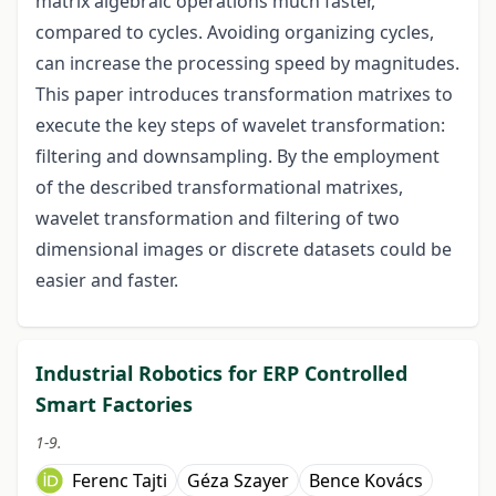
matrix algebraic operations much faster,
compared to cycles. Avoiding organizing cycles,
can increase the processing speed by magnitudes.
This paper introduces transformation matrixes to
execute the key steps of wavelet transformation:
filtering and downsampling. By the employment
of the described transformational matrixes,
wavelet transformation and filtering of two
dimensional images or discrete datasets could be
easier and faster.
Industrial Robotics for ERP Controlled
Smart Factories
1-9.
Ferenc Tajti
Géza Szayer
Bence Kovács