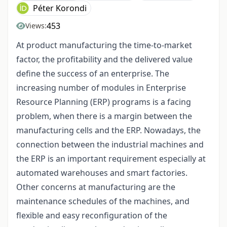
Péter Korondi
453
Views:
At product manufacturing the time-to-market
factor, the profitability and the delivered value
define the success of an enterprise. The
increasing number of modules in Enterprise
Resource Planning (ERP) programs is a facing
problem, when there is a margin between the
manufacturing cells and the ERP. Nowadays, the
connection between the industrial machines and
the ERP is an important requirement especially at
automated warehouses and smart factories.
Other concerns at manufacturing are the
maintenance schedules of the machines, and
flexible and easy reconfiguration of the