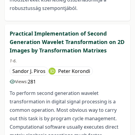
robusztusság szempontjából.
Practical Implementation of Second
Generation Wavelet Transformation on 2D
Images by Transformation Matrixes
1-6.
Sandor J. Piros
Peter Korondi
281
Views:
To perform second generation wavelet
transformation in digital signal processing is a
common operation. Most obvious way to carry
out this task is by program cycle management.
Computational software usually executes direct