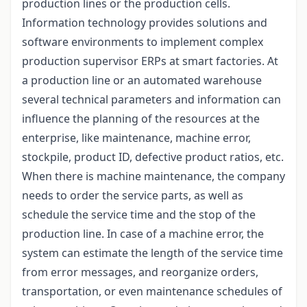
production lines or the production cells.
Information technology provides solutions and
software environments to implement complex
production supervisor ERPs at smart factories. At
a production line or an automated warehouse
several technical parameters and information can
influence the planning of the resources at the
enterprise, like maintenance, machine error,
stockpile, product ID, defective product ratios, etc.
When there is machine maintenance, the company
needs to order the service parts, as well as
schedule the service time and the stop of the
production line. In case of a machine error, the
system can estimate the length of the service time
from error messages, and reorganize orders,
transportation, or even maintenance schedules of