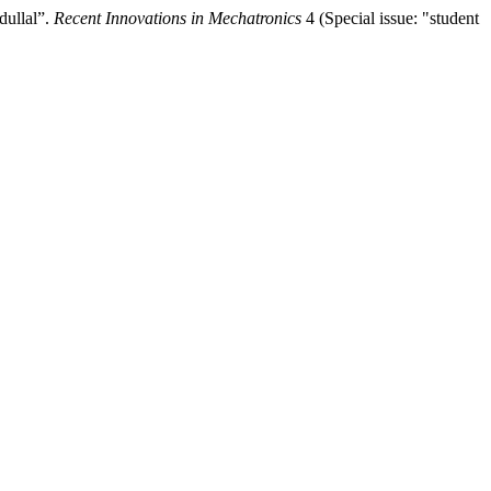
dullal”.
Recent Innovations in Mechatronics
4 (Special issue: "student