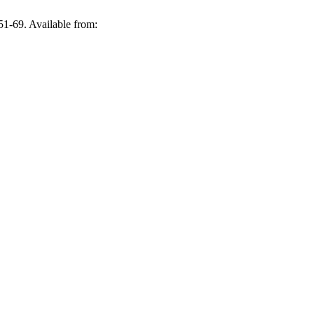
51-69. Available from: