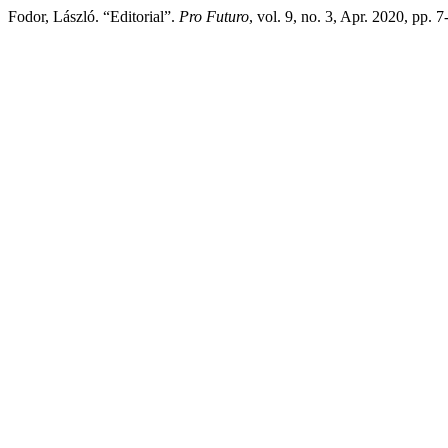
Fodor, László. “Editorial”.
Pro Futuro
, vol. 9, no. 3, Apr. 2020, pp. 7