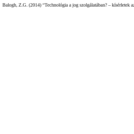
Balogh, Z.G. (2014) “Technológia a jog szolgálatában? – kísérletek a