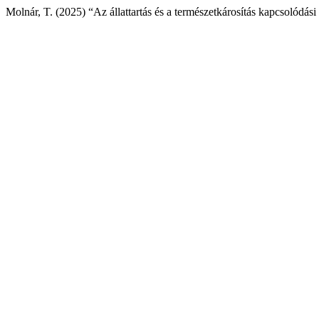
Molnár, T. (2025) “Az állattartás és a természetkárosítás kapcsolódási