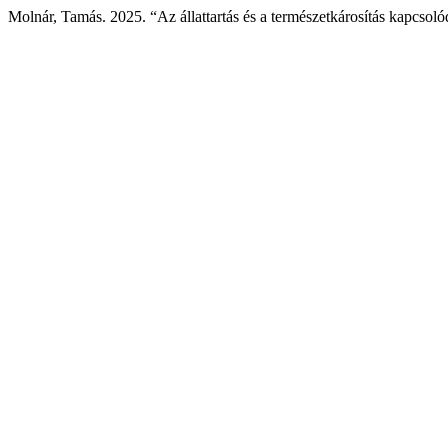
Molnár, Tamás. 2025. “Az állattartás és a természetkárosítás kapcsoló