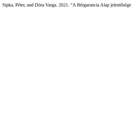
Sipka, Péter, and Dóra Varga. 2021. “A Bérgarancia Alap jelentőség