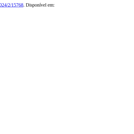
2024/2/15768
. Disponível em: