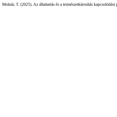
Molnár, T. (2025). Az állattartás és a természetkárosítás kapcsolódási 