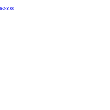
16/2/5188