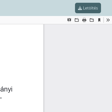
Letöltés