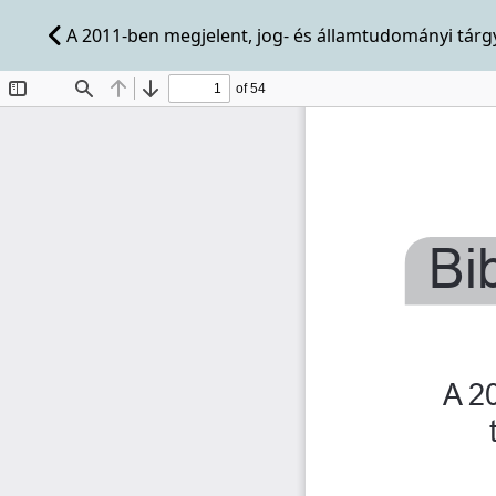
A 2011-ben megjelent, jog- és államtudományi tárgyú