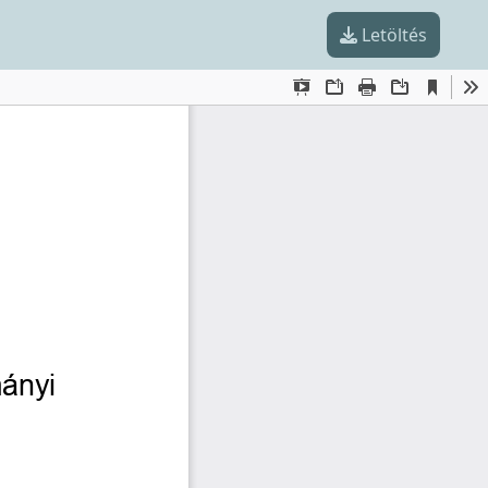
Letöltés