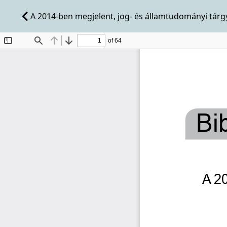
A 2014-ben megjelent, jog- és államtudományi tárgyú