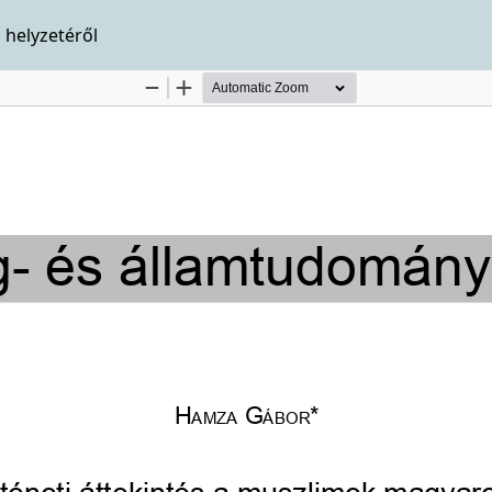
 helyzetéről