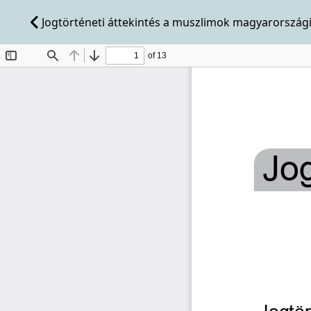
Jogtörténeti áttekintés a muszlimok magyarországi