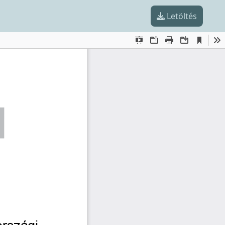
Letöltés