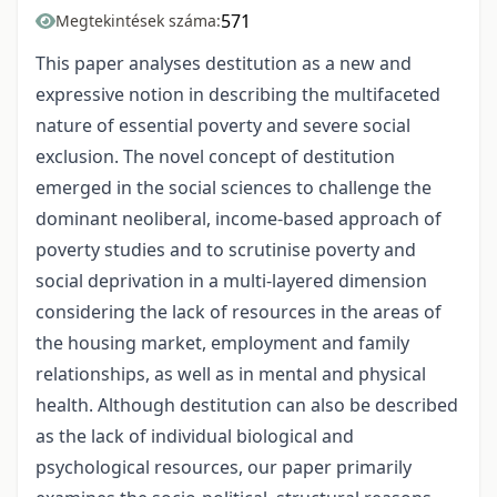
571
Megtekintések száma:
This paper analyses destitution as a new and
expressive notion in describing the multifaceted
nature of essential poverty and severe social
exclusion. The novel concept of destitution
emerged in the social sciences to challenge the
dominant neoliberal, income-based approach of
poverty studies and to scrutinise poverty and
social deprivation in a multi-layered dimension
considering the lack of resources in the areas of
the housing market, employment and family
relationships, as well as in mental and physical
health. Although destitution can also be described
as the lack of individual biological and
psychological resources, our paper primarily