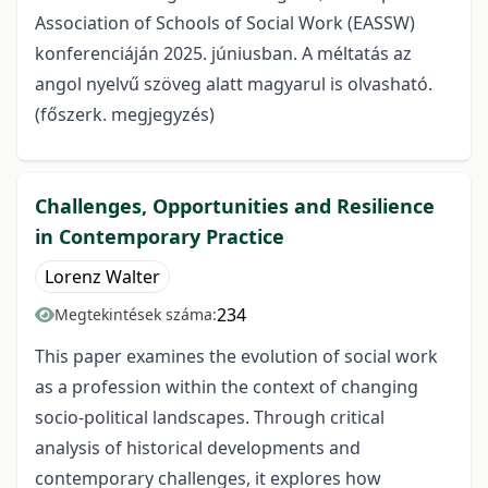
Association of Schools of Social Work (EASSW)
konferenciáján 2025. júniusban. A méltatás az
angol nyelvű szöveg alatt magyarul is olvasható.
(főszerk. megjegyzés)
Challenges, Opportunities and Resilience
in Contemporary Practice
Lorenz Walter
234
Megtekintések száma:
This paper examines the evolution of social work
as a profession within the context of changing
socio-political landscapes. Through critical
analysis of historical developments and
contemporary challenges, it explores how