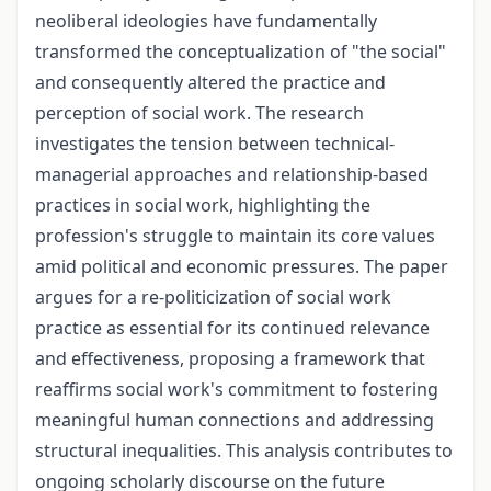
neoliberal ideologies have fundamentally
transformed the conceptualization of "the social"
and consequently altered the practice and
perception of social work. The research
investigates the tension between technical-
managerial approaches and relationship-based
practices in social work, highlighting the
profession's struggle to maintain its core values
amid political and economic pressures. The paper
argues for a re-politicization of social work
practice as essential for its continued relevance
and effectiveness, proposing a framework that
reaffirms social work's commitment to fostering
meaningful human connections and addressing
structural inequalities. This analysis contributes to
ongoing scholarly discourse on the future