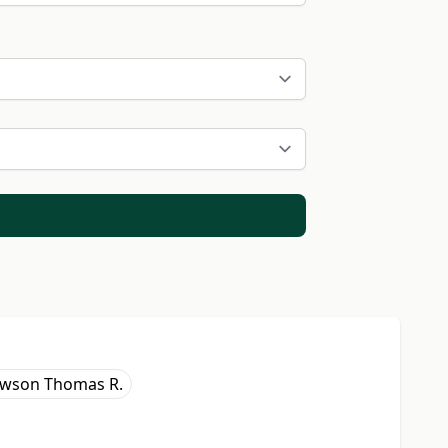
wson Thomas R.