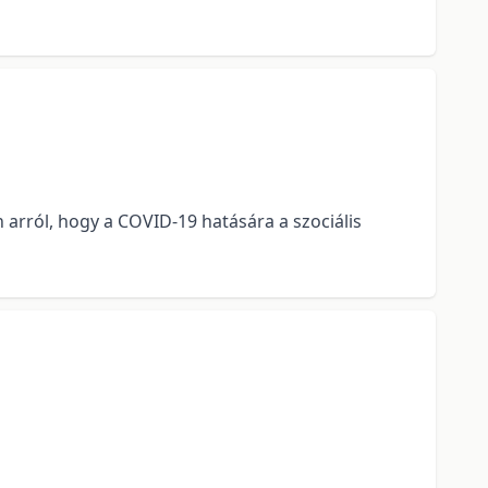
 arról, hogy a COVID-19 hatására a szociális