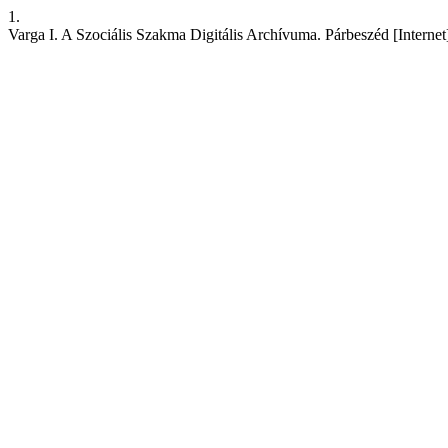
1.
Varga I. A Szociális Szakma Digitális Archívuma. Párbeszéd [Internet