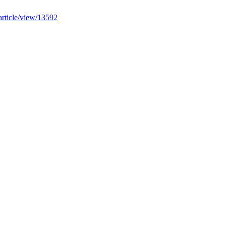
/article/view/13592