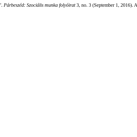
”.
Párbeszéd: Szociális munka folyóirat
3, no. 3 (September 1, 2016). 