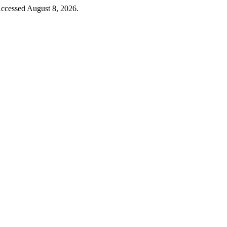
Accessed August 8, 2026.