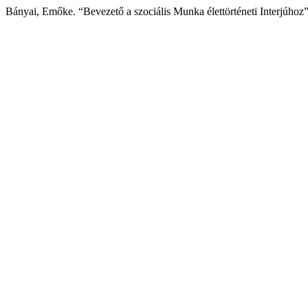
Bányai, Emőke. “Bevezető a szociális Munka élettörténeti Interjúhoz