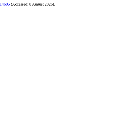
w/14605
(Accessed: 8 August 2026).