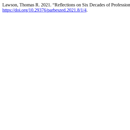
Lawson, Thomas R. 2021. “Reflections on Six Decades of Profession
https://doi.org/10.29376/parbeszed.2021.8/1/4
.