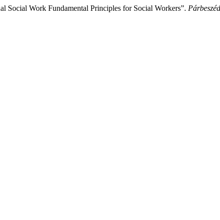
al Social Work Fundamental Principles for Social Workers”.
Párbeszéd