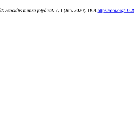
d: Szociális munka folyóirat
. 7, 1 (Jun. 2020). DOI:
https://doi.org/10