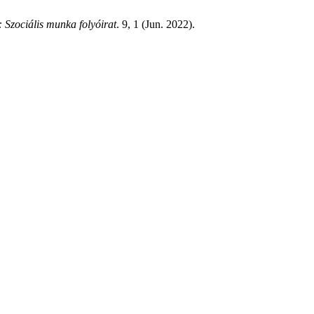
 Szociális munka folyóirat
. 9, 1 (Jun. 2022).