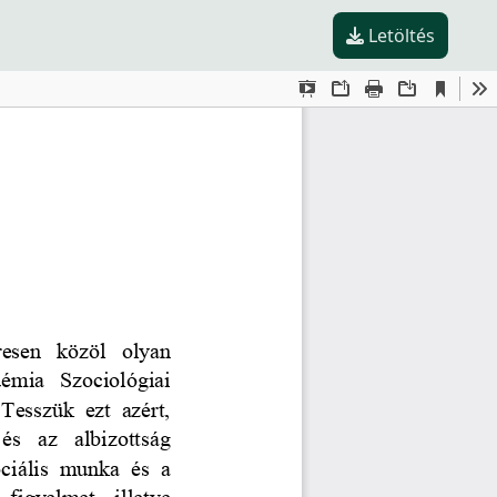
Letöltés