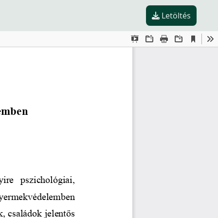
Letöltés