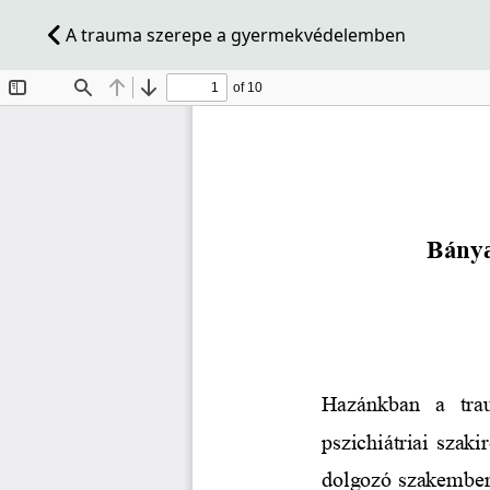
A trauma szerepe a gyermekvédelemben