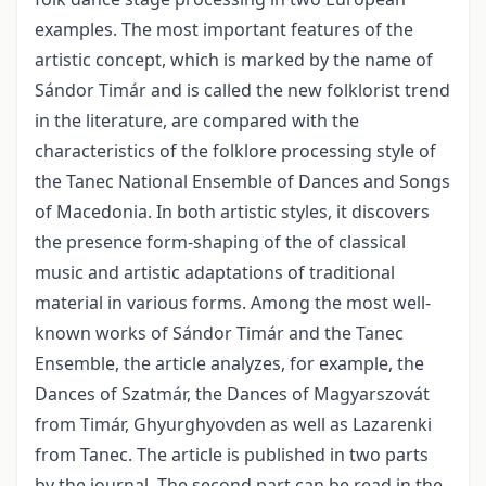
examples. The most important features of the
artistic concept, which is marked by the name of
Sándor Timár and is called the new folklorist trend
in the literature, are compared with the
characteristics of the folklore processing style of
the Tanec National Ensemble of Dances and Songs
of Macedonia. In both artistic styles, it discovers
the presence form-shaping of the of classical
music and artistic adaptations of traditional
material in various forms. Among the most well-
known works of Sándor Timár and the Tanec
Ensemble, the article analyzes, for example, the
Dances of Szatmár, the Dances of Magyarszovát
from Timár, Ghyurghyovden as well as Lazarenki
from Tanec. The article is published in two parts
by the journal. The second part can be read in the