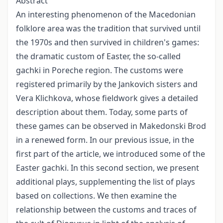
Abstract
An interesting phenomenon of the Macedonian
folklore area was the tradition that survived until
the 1970s and then survived in children's games:
the dramatic custom of Easter, the so-called
gachki in Poreche region. The customs were
registered primarily by the Jankovich sisters and
Vera Klichkova, whose fieldwork gives a detailed
description about them. Today, some parts of
these games can be observed in Makedonski Brod
in a renewed form. In our previous issue, in the
first part of the article, we introduced some of the
Easter gachki. In this second section, we present
additional plays, supplementing the list of plays
based on collections. We then examine the
relationship between the customs and traces of