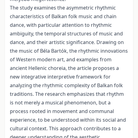
The study examines the asymmetric rhythmic
characteristics of Balkan folk music and chain
dance, with particular attention to rhythmic
ambiguity, the temporal structures of music and
dance, and their artistic significance. Drawing on
the music of Béla Bartók, the rhythmic innovations
of Western modern art, and examples from
ancient Hellenic choreia, the article proposes a
new integrative interpretive framework for
analyzing the rhythmic complexity of Balkan folk
traditions. The research emphasizes that rhythm
is not merely a musical phenomenon, but a
process rooted in movement and communal
experience, to be understood within its social and
cultural context. This approach contributes to a
deeper understanding of the aesthetic