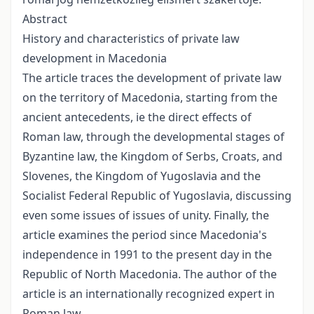
Abstract
History and characteristics of private law
development in Macedonia
The article traces the development of private law
on the territory of Macedonia, starting from the
ancient antecedents, ie the direct effects of
Roman law, through the developmental stages of
Byzantine law, the Kingdom of Serbs, Croats, and
Slovenes, the Kingdom of Yugoslavia and the
Socialist Federal Republic of Yugoslavia, discussing
even some issues of issues of unity. Finally, the
article examines the period since Macedonia's
independence in 1991 to the present day in the
Republic of North Macedonia. The author of the
article is an internationally recognized expert in
Roman law.