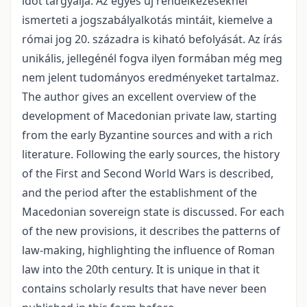
időt tárgyalja. Az egyes új rendelkezéseknél
ismerteti a jogszabályalkotás mintáit, kiemelve a
római jog 20. századra is kiható befolyását. Az írás
unikális, jellegénél fogva ilyen formában még meg
nem jelent tudományos eredményeket tartalmaz.
The author gives an excellent overview of the
development of Macedonian private law, starting
from the early Byzantine sources and with a rich
literature. Following the early sources, the history
of the First and Second World Wars is described,
and the period after the establishment of the
Macedonian sovereign state is discussed. For each
of the new provisions, it describes the patterns of
law-making, highlighting the influence of Roman
law into the 20th century. It is unique in that it
contains scholarly results that have never been