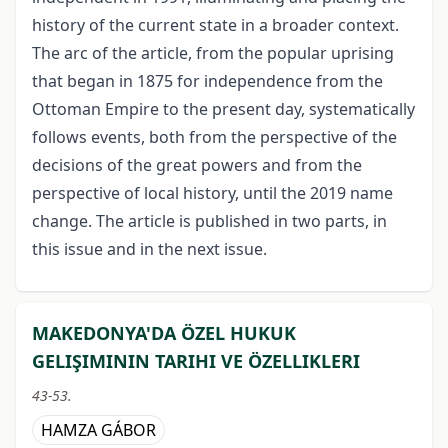
history of the current state in a broader context.
The arc of the article, from the popular uprising
that began in 1875 for independence from the
Ottoman Empire to the present day, systematically
follows events, both from the perspective of the
decisions of the great powers and from the
perspective of local history, until the 2019 name
change. The article is published in two parts, in
this issue and in the next issue.
MAKEDONYA'DA ÖZEL HUKUK
GELIŞIMININ TARIHI VE ÖZELLIKLERI
43-53.
HAMZA GÁBOR