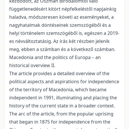
kezdődött, az Oszmán Birodalomtól való
függetlenedésért kitört népfelkeléstől napjainkig
haladva, módszeresen követi az eseményeket, a
nagyhatalmak döntéseinek szemszögéből és a
helyi történelem szemszögéből is, egészen a 2019-
es névváltoztatásig. Az írás két részben jelenik
meg, ebben a számban és a következő számban.
Macedonia and the politics of Europa – an
historical overview II.
The article provides a detailed overview of the
political aspects and aspirations for independence
of the territory of Macedonia, which became
independent in 1991, illuminating and placing the
history of the current state in a broader context.
The arc of the article, from the popular uprising
that began in 1875 for independence from the