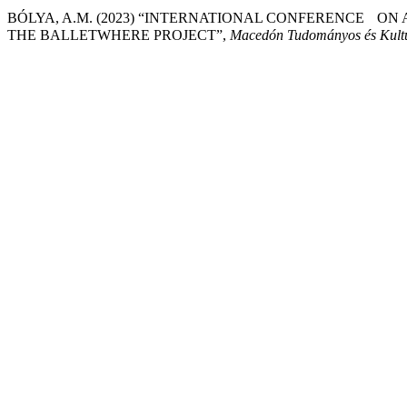
BÓLYA, A.M. (2023) “INTERNATIONAL CONFERENCE ON 
THE BALLETWHERE PROJECT”,
Macedón Tudományos és Kultu