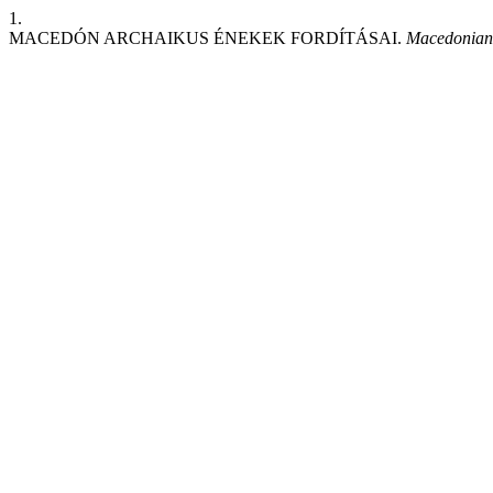
1.
MACEDÓN ARCHAIKUS ÉNEKEK FORDÍTÁSAI.
Macedonian 