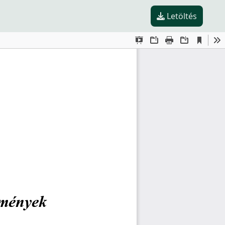
Letöltés