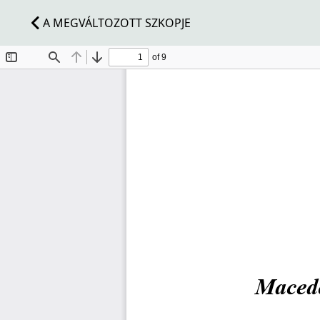
A MEGVÁLTOZOTT SZKOPJE