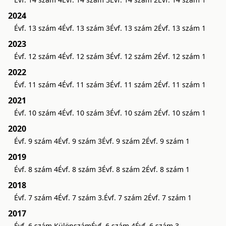
2024
Évf. 13 szám 4
Évf. 13 szám 3
Évf. 13 szám 2
Évf. 13 szám 1
2023
Évf. 12 szám 4
Évf. 12 szám 3
Évf. 12 szám 2
Évf. 12 szám 1
2022
Évf. 11 szám 4
Évf. 11 szám 3
Évf. 11 szám 2
Évf. 11 szám 1
2021
Évf. 10 szám 4
Évf. 10 szám 3
Évf. 10 szám 2
Évf. 10 szám 1
2020
Évf. 9 szám 4
Évf. 9 szám 3
Évf. 9 szám 2
Évf. 9 szám 1
2019
Évf. 8 szám 4
Évf. 8 szám 3
Évf. 8 szám 2
Évf. 8 szám 1
2018
Évf. 7 szám 4
Évf. 7 szám 3.
Évf. 7 szám 2
Évf. 7 szám 1
2017
Évf. 6 szám Különszám
Évf. 6 szám 4
Évf. 6 szám 3