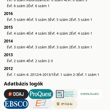
Évf. 6 szám 2
Évf. 6 szám 1
2016
Évf. 5 szám 4
Évf. 5 szám 3
Évf. 5 szám 2
Évf. 5 szám 1
2015
Évf. 4 szám 4
Évf. 4 szám 3
Évf. 4 szám 2
Évf. 4 szám 1
2014
Évf. 3 szám 4
Évf. 3 szám 3
Évf. 3 szám 2
Évf. 3 szám 1
2013
Évf. 2 szám 4
Évf. 2 szám 2-3
2012
Évf. 1 szám 4: 2012/4-2013/1
Évf. 1 szám 2-3
Évf. 1 szám 1
Adatbázis logók