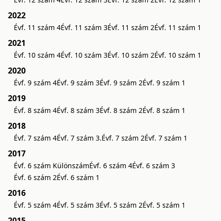
2022
Évf. 11 szám 4
Évf. 11 szám 3
Évf. 11 szám 2
Évf. 11 szám 1
2021
Évf. 10 szám 4
Évf. 10 szám 3
Évf. 10 szám 2
Évf. 10 szám 1
2020
Évf. 9 szám 4
Évf. 9 szám 3
Évf. 9 szám 2
Évf. 9 szám 1
2019
Évf. 8 szám 4
Évf. 8 szám 3
Évf. 8 szám 2
Évf. 8 szám 1
2018
Évf. 7 szám 4
Évf. 7 szám 3.
Évf. 7 szám 2
Évf. 7 szám 1
2017
Évf. 6 szám Különszám
Évf. 6 szám 4
Évf. 6 szám 3
Évf. 6 szám 2
Évf. 6 szám 1
2016
Évf. 5 szám 4
Évf. 5 szám 3
Évf. 5 szám 2
Évf. 5 szám 1
2015