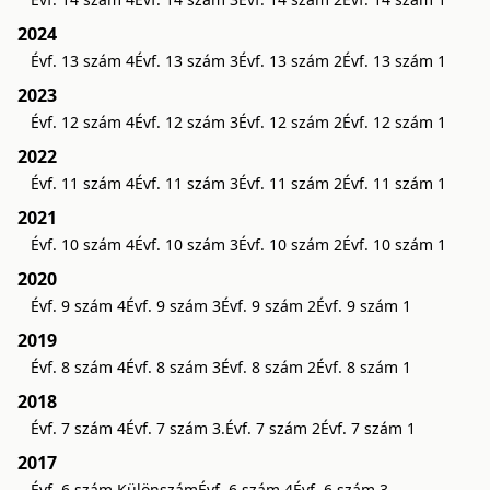
2024
Évf. 13 szám 4
Évf. 13 szám 3
Évf. 13 szám 2
Évf. 13 szám 1
2023
Évf. 12 szám 4
Évf. 12 szám 3
Évf. 12 szám 2
Évf. 12 szám 1
2022
Évf. 11 szám 4
Évf. 11 szám 3
Évf. 11 szám 2
Évf. 11 szám 1
2021
Évf. 10 szám 4
Évf. 10 szám 3
Évf. 10 szám 2
Évf. 10 szám 1
2020
Évf. 9 szám 4
Évf. 9 szám 3
Évf. 9 szám 2
Évf. 9 szám 1
2019
Évf. 8 szám 4
Évf. 8 szám 3
Évf. 8 szám 2
Évf. 8 szám 1
2018
Évf. 7 szám 4
Évf. 7 szám 3.
Évf. 7 szám 2
Évf. 7 szám 1
2017
Évf. 6 szám Különszám
Évf. 6 szám 4
Évf. 6 szám 3