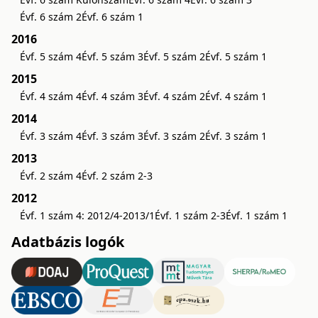
Évf. 6 szám 2
Évf. 6 szám 1
2016
Évf. 5 szám 4
Évf. 5 szám 3
Évf. 5 szám 2
Évf. 5 szám 1
2015
Évf. 4 szám 4
Évf. 4 szám 3
Évf. 4 szám 2
Évf. 4 szám 1
2014
Évf. 3 szám 4
Évf. 3 szám 3
Évf. 3 szám 2
Évf. 3 szám 1
2013
Évf. 2 szám 4
Évf. 2 szám 2-3
2012
Évf. 1 szám 4: 2012/4-2013/1
Évf. 1 szám 2-3
Évf. 1 szám 1
Adatbázis logók