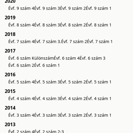
2020
Évf. 9 szám 4
Évf. 9 szám 3
Évf. 9 szám 2
Évf. 9 szám 1
2019
Évf. 8 szám 4
Évf. 8 szám 3
Évf. 8 szám 2
Évf. 8 szám 1
2018
Évf. 7 szám 4
Évf. 7 szám 3.
Évf. 7 szám 2
Évf. 7 szám 1
2017
Évf. 6 szám Különszám
Évf. 6 szám 4
Évf. 6 szám 3
Évf. 6 szám 2
Évf. 6 szám 1
2016
Évf. 5 szám 4
Évf. 5 szám 3
Évf. 5 szám 2
Évf. 5 szám 1
2015
Évf. 4 szám 4
Évf. 4 szám 3
Évf. 4 szám 2
Évf. 4 szám 1
2014
Évf. 3 szám 4
Évf. 3 szám 3
Évf. 3 szám 2
Évf. 3 szám 1
2013
Évf. 2 szám 4
Évf. 2 szám 2-3