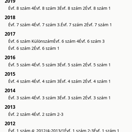
2019
Évf. 8 szám 4
Évf. 8 szám 3
Évf. 8 szám 2
Évf. 8 szám 1
2018
Évf. 7 szám 4
Évf. 7 szám 3.
Évf. 7 szám 2
Évf. 7 szám 1
2017
Évf. 6 szám Különszám
Évf. 6 szám 4
Évf. 6 szám 3
Évf. 6 szám 2
Évf. 6 szám 1
2016
Évf. 5 szám 4
Évf. 5 szám 3
Évf. 5 szám 2
Évf. 5 szám 1
2015
Évf. 4 szám 4
Évf. 4 szám 3
Évf. 4 szám 2
Évf. 4 szám 1
2014
Évf. 3 szám 4
Évf. 3 szám 3
Évf. 3 szám 2
Évf. 3 szám 1
2013
Évf. 2 szám 4
Évf. 2 szám 2-3
2012
Évf. 1 szám 4: 2012/4-2013/1
Évf. 1 szám 2-3
Évf. 1 szám 1