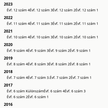
2023
Évf. 12 szám 4
Évf. 12 szám 3
Évf. 12 szám 2
Évf. 12 szám 1
2022
Évf. 11 szám 4
Évf. 11 szám 3
Évf. 11 szám 2
Évf. 11 szám 1
2021
Évf. 10 szám 4
Évf. 10 szám 3
Évf. 10 szám 2
Évf. 10 szám 1
2020
Évf. 9 szám 4
Évf. 9 szám 3
Évf. 9 szám 2
Évf. 9 szám 1
2019
Évf. 8 szám 4
Évf. 8 szám 3
Évf. 8 szám 2
Évf. 8 szám 1
2018
Évf. 7 szám 4
Évf. 7 szám 3.
Évf. 7 szám 2
Évf. 7 szám 1
2017
Évf. 6 szám Különszám
Évf. 6 szám 4
Évf. 6 szám 3
Évf. 6 szám 2
Évf. 6 szám 1
2016