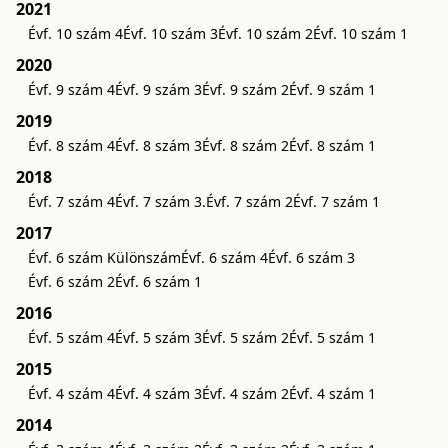
2021
Évf. 10 szám 4
Évf. 10 szám 3
Évf. 10 szám 2
Évf. 10 szám 1
2020
Évf. 9 szám 4
Évf. 9 szám 3
Évf. 9 szám 2
Évf. 9 szám 1
2019
Évf. 8 szám 4
Évf. 8 szám 3
Évf. 8 szám 2
Évf. 8 szám 1
2018
Évf. 7 szám 4
Évf. 7 szám 3.
Évf. 7 szám 2
Évf. 7 szám 1
2017
Évf. 6 szám Különszám
Évf. 6 szám 4
Évf. 6 szám 3
Évf. 6 szám 2
Évf. 6 szám 1
2016
Évf. 5 szám 4
Évf. 5 szám 3
Évf. 5 szám 2
Évf. 5 szám 1
2015
Évf. 4 szám 4
Évf. 4 szám 3
Évf. 4 szám 2
Évf. 4 szám 1
2014