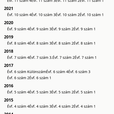
Évf. 11 szám 4
Évf. 11 szám 3
Évf. 11 szám 2
Évf. 11 szám 1
2021
Évf. 10 szám 4
Évf. 10 szám 3
Évf. 10 szám 2
Évf. 10 szám 1
2020
Évf. 9 szám 4
Évf. 9 szám 3
Évf. 9 szám 2
Évf. 9 szám 1
2019
Évf. 8 szám 4
Évf. 8 szám 3
Évf. 8 szám 2
Évf. 8 szám 1
2018
Évf. 7 szám 4
Évf. 7 szám 3.
Évf. 7 szám 2
Évf. 7 szám 1
2017
Évf. 6 szám Különszám
Évf. 6 szám 4
Évf. 6 szám 3
Évf. 6 szám 2
Évf. 6 szám 1
2016
Évf. 5 szám 4
Évf. 5 szám 3
Évf. 5 szám 2
Évf. 5 szám 1
2015
Évf. 4 szám 4
Évf. 4 szám 3
Évf. 4 szám 2
Évf. 4 szám 1