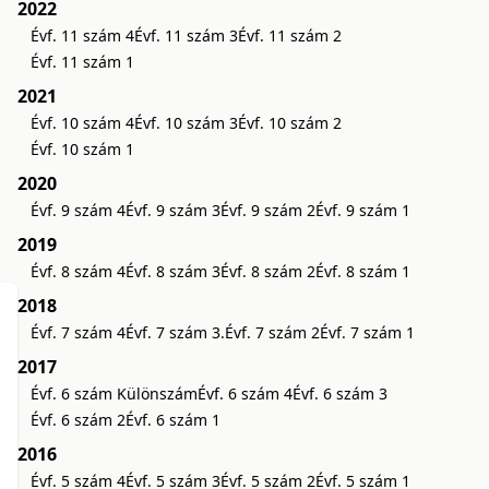
2022
Évf. 11 szám 4
Évf. 11 szám 3
Évf. 11 szám 2
Évf. 11 szám 1
2021
Évf. 10 szám 4
Évf. 10 szám 3
Évf. 10 szám 2
Évf. 10 szám 1
2020
Évf. 9 szám 4
Évf. 9 szám 3
Évf. 9 szám 2
Évf. 9 szám 1
2019
Évf. 8 szám 4
Évf. 8 szám 3
Évf. 8 szám 2
Évf. 8 szám 1
2018
Évf. 7 szám 4
Évf. 7 szám 3.
Évf. 7 szám 2
Évf. 7 szám 1
2017
Évf. 6 szám Különszám
Évf. 6 szám 4
Évf. 6 szám 3
Évf. 6 szám 2
Évf. 6 szám 1
2016
Évf. 5 szám 4
Évf. 5 szám 3
Évf. 5 szám 2
Évf. 5 szám 1